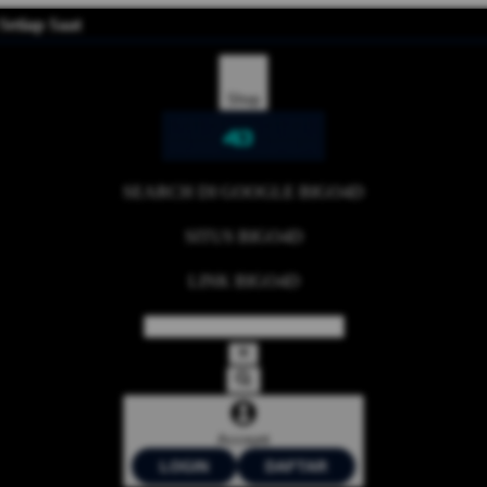
etiap Saat
Shop
SEARCH DI GOOGLE BIGO4D
SITUS BIGO4D
LINK BIGO4D
Account
LOGIN
DAFTAR