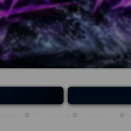
R BIGO4D
TOTO MACAU 4D
TOTO MACAU 5D
B