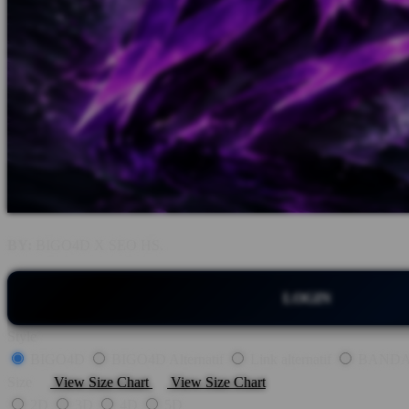
BY:
BIGO4D X SEO HS.
LOGIN
Style
BIGO4D
BIGO4D Alternatif
Link alternatif
BANDA
Size
View Size Chart
View Size Chart
2D
3D
4D
5D